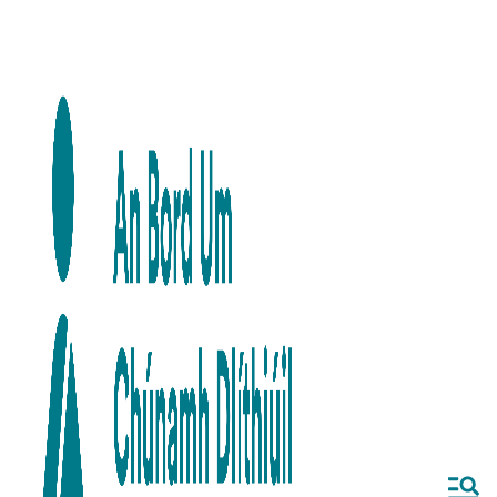
Skip to main content
Skip to navigation