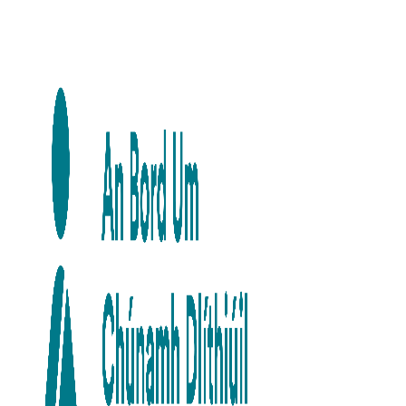
Skip to main content
Skip to navigation