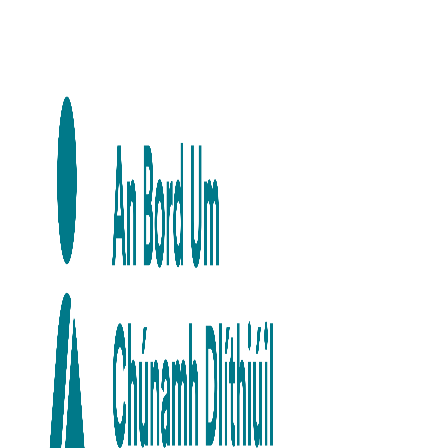
Skip to main content
Skip to navigation