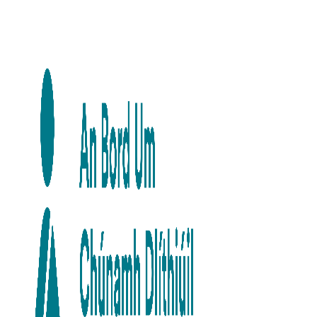
Skip to main content
Skip to navigation